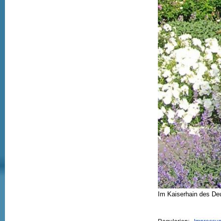
Im Kaiserhain des De