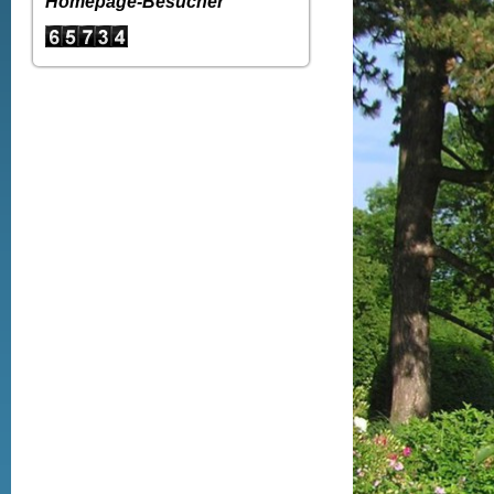
Homepage-Besucher