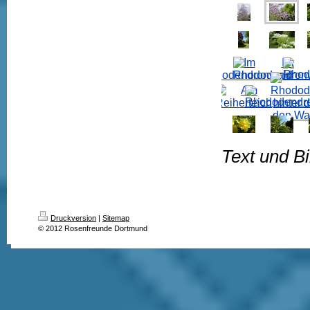
Text und Bi
Druckversion
|
Sitemap
© 2012 Rosenfreunde Dortmund