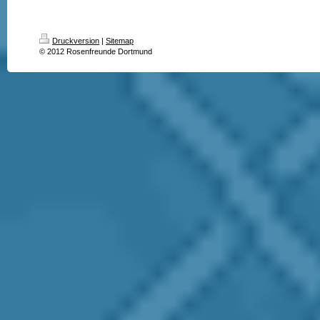
Druckversion
|
Sitemap
© 2012 Rosenfreunde Dortmund