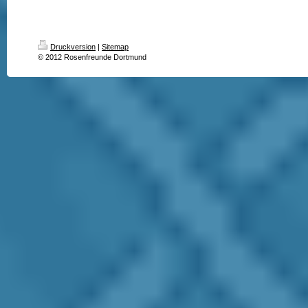
Druckversion
|
Sitemap
© 2012 Rosenfreunde Dortmund