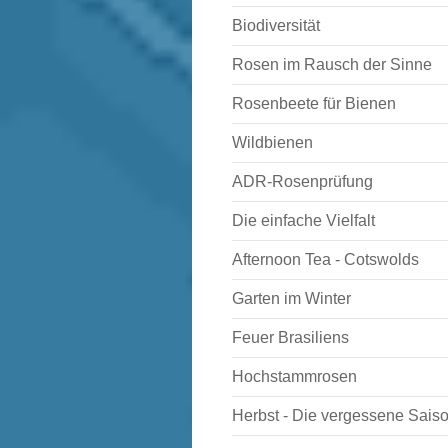
Biodiversität
Rosen im Rausch der Sinne
Rosenbeete für Bienen
Wildbienen
ADR-Rosenprüfung
Die einfache Vielfalt
Afternoon Tea - Cotswolds
Garten im Winter
Feuer Brasiliens
Hochstammrosen
Herbst - Die vergessene Sais