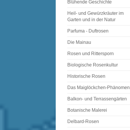
Blühende Geschichte
Heil- und Gewürzkräuter im
Garten und in der Natur
Parfuma - Duftrosen
Die Mainau
Rosen und Rittersporn
Biologische Rosenkultur
Historische Rosen
Das Maiglöckchen-Phänomen
Balkon- und Terrassengärten
Botanische Malerei
Delbard-Rosen