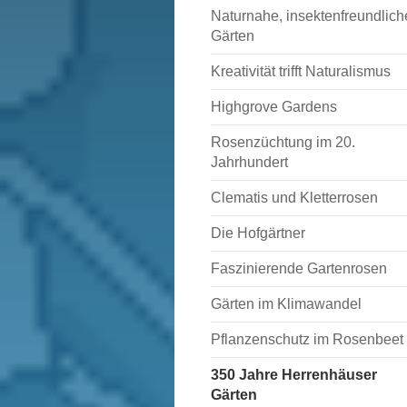
Naturnahe, insektenfreundlich
Gärten
Kreativität trifft Naturalismus
Highgrove Gardens
Rosenzüchtung im 20.
Jahrhundert
Clematis und Kletterrosen
Die Hofgärtner
Faszinierende Gartenrosen
Gärten im Klimawandel
Pflanzenschutz im Rosenbeet
350 Jahre Herrenhäuser
Gärten