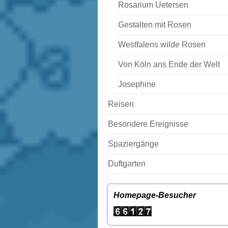
Rosarium Uetersen
Gestalten mit Rosen
Westfalens wilde Rosen
Von Köln ans Ende der Welt
Josephine
Reisen
Besondere Ereignisse
Spaziergänge
Duftgarten
Homepage-Besucher