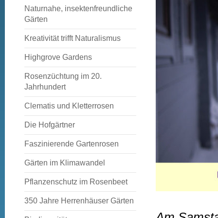
Naturnahe, insektenfreundliche
Gärten
Kreativität trifft Naturalismus
Highgrove Gardens
Rosenzüchtung im 20.
Jahrhundert
Clematis und Kletterrosen
Die Hofgärtner
Faszinierende Gartenrosen
Gärten im Klimawandel
Pflanzenschutz im Rosenbeet
350 Jahre Herrenhäuser Gärten
Am Samstag