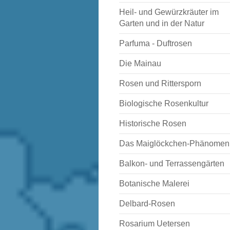
Heil- und Gewürzkräuter im
Garten und in der Natur
Parfuma - Duftrosen
Die Mainau
Rosen und Rittersporn
Biologische Rosenkultur
Historische Rosen
Das Maiglöckchen-Phänomen
Balkon- und Terrassengärten
Botanische Malerei
Delbard-Rosen
Rosarium Uetersen