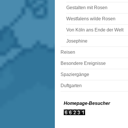
Gestalten mit Rosen
Westfalens wilde Rosen
Von Köln ans Ende der Welt
Josephine
Reisen
Besondere Ereignisse
Spaziergänge
Duftgarten
Homepage-Besucher