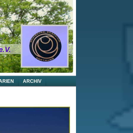
.V.
ARIEN
ARCHIV