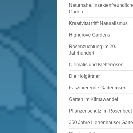
Naturnahe, insektenfreundlich
Gärten
Kreativität trifft Naturalismus
Highgrove Gardens
Rosenzüchtung im 20.
Jahrhundert
Clematis und Kletterrosen
Die Hofgärtner
Faszinierende Gartenrosen
Gärten im Klimawandel
Pflanzenschutz im Rosenbeet
350 Jahre Herrenhäuser Gärt