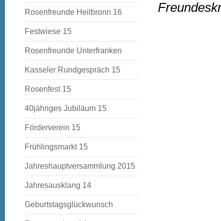
Freundeskr
Rosenfreunde Heilbronn 16
Festwiese 15
Rosenfreunde Unterfranken
Kasseler Rundgespräch 15
Rosenfest 15
40jähriges Jubiläum 15
Förderverein 15
Frühlingsmarkt 15
Jahreshauptversammlung 2015
Jahresausklang 14
Geburtstagsglückwunsch