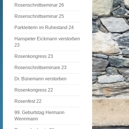
Rosenschnittseminar 26
Rosenschnittseminar 25
Parkleiterin im Ruhestand 24
Hanspeter Eickmann verstorben
23
Rosenkongress 23
Rosenschnittseminare 23
Dr. Bünemann verstorben
Rosenkongress 22
Rosenfest 22
99. Geburtstag Hermann
Wennmann