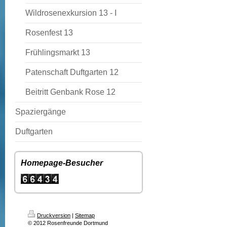
Wildrosenexkursion 13 - I
Rosenfest 13
Frühlingsmarkt 13
Patenschaft Duftgarten 12
Beitritt Genbank Rose 12
Spaziergänge
Duftgarten
Homepage-Besucher
Druckversion
|
Sitemap
© 2012 Rosenfreunde Dortmund