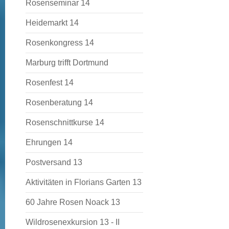
Rosenseminar 14
Heidemarkt 14
Rosenkongress 14
Marburg trifft Dortmund
Rosenfest 14
Rosenberatung 14
Rosenschnittkurse 14
Ehrungen 14
Postversand 13
Aktivitäten in Florians Garten 13
60 Jahre Rosen Noack 13
Wildrosenexkursion 13 - II