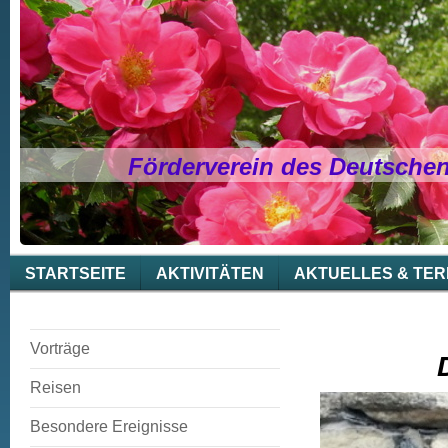
Förderverein des Deutsche
STARTSEITE
AKTIVITÄTEN
AKTUELLES & TER
Vorträge
Reisen
Besondere Ereignisse