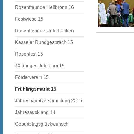
Rosenfreunde Heilbronn 16
Festwiese 15
Rosenfreunde Unterfranken
Kasseler Rundgespräch 15
Rosenfest 15
40jähriges Jubiläum 15
Förderverein 15
Frühlingsmarkt 15
Jahreshauptversammlung 2015
Jahresausklang 14
Geburtstagsglückwunsch