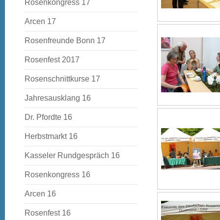
Rosenkongress 17
Arcen 17
Rosenfreunde Bonn 17
Rosenfest 2017
Rosenschnittkurse 17
Jahresausklang 16
Dr. Pfordte 16
Herbstmarkt 16
Kasseler Rundgespräch 16
Rosenkongress 16
Arcen 16
Rosenfest 16