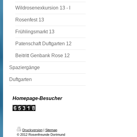
Wildrosenexkursion 13 - I
Rosenfest 13
Frühlingsmarkt 13
Patenschaft Duftgarten 12
Beitritt Genbank Rose 12
Spaziergänge
Duftgarten
Homepage-Besucher
Druckversion
|
Sitemap
© 2012 Rosenfreunde Dortmund