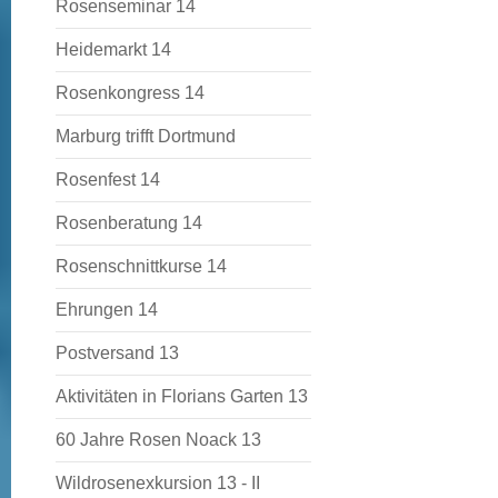
Rosenseminar 14
Heidemarkt 14
Rosenkongress 14
Marburg trifft Dortmund
Rosenfest 14
Rosenberatung 14
Rosenschnittkurse 14
Ehrungen 14
Postversand 13
Aktivitäten in Florians Garten 13
60 Jahre Rosen Noack 13
Wildrosenexkursion 13 - II