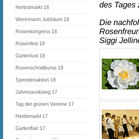
des Tages 
Herbstmarkt 18
Wennmann Jubiläum 18
Die nachfo
Rosenfreun
Rosenkongress 18
Siggi Jellin
Rosenfest 18
Gartenlust 18
Rosenschnittkurse 18
Spendenaktion 18
Jahresausklang 17
Tag der grünen Vereine 17
Heidemarkt 17
Gartenflair 17