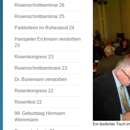
Rosenschnittseminar 26
Rosenschnittseminar 25
Parkleiterin im Ruhestand 24
Hanspeter Eickmann verstorben
23
Rosenkongress 23
Rosenschnittseminare 23
Dr. Bünemann verstorben
Rosenkongress 22
Rosenfest 22
99. Geburtstag Hermann
Wennmann
Ein festlicher Tisch