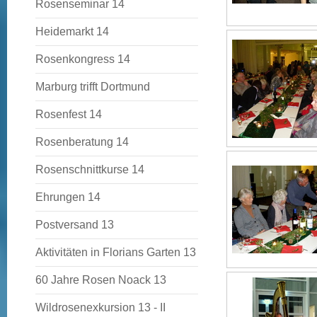
Rosenseminar 14
Heidemarkt 14
Rosenkongress 14
Marburg trifft Dortmund
Rosenfest 14
Rosenberatung 14
Rosenschnittkurse 14
Ehrungen 14
Postversand 13
Aktivitäten in Florians Garten 13
60 Jahre Rosen Noack 13
Wildrosenexkursion 13 - II