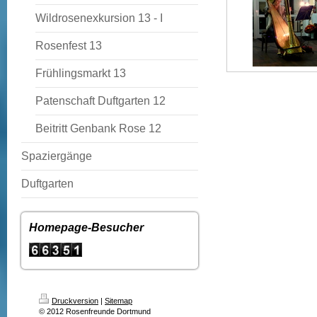
Wildrosenexkursion 13 - I
Rosenfest 13
Frühlingsmarkt 13
Patenschaft Duftgarten 12
Beitritt Genbank Rose 12
Spaziergänge
Duftgarten
Homepage-Besucher
Druckversion
|
Sitemap
© 2012 Rosenfreunde Dortmund