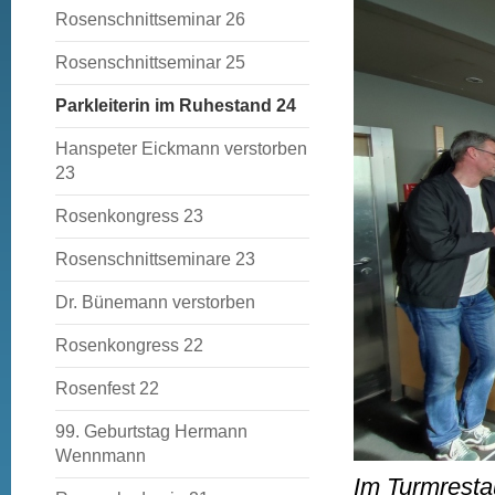
Rosenschnittseminar 26
Rosenschnittseminar 25
Parkleiterin im Ruhestand 24
Hanspeter Eickmann verstorben
23
Rosenkongress 23
Rosenschnittseminare 23
Dr. Bünemann verstorben
Rosenkongress 22
Rosenfest 22
99. Geburtstag Hermann
Wennmann
Im Turmrestau