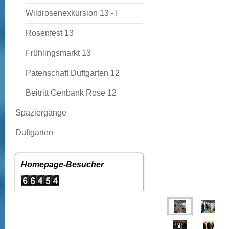
Wildrosenexkursion 13 - I
Rosenfest 13
Frühlingsmarkt 13
Patenschaft Duftgarten 12
Beitritt Genbank Rose 12
Spaziergänge
Duftgarten
Homepage-Besucher